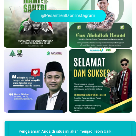
@PesantrenID on Instagram
Pengalaman Anda di situs ini akan menjadi lebih baik