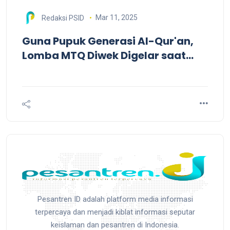
Mar 11, 2025
Redaksi PSID
Guna Pupuk Generasi Al-Qur'an,
Lomba MTQ Diwek Digelar saat
Ramadan
Pesantren ID adalah platform media informasi
terpercaya dan menjadi kiblat informasi seputar
keislaman dan pesantren di Indonesia.