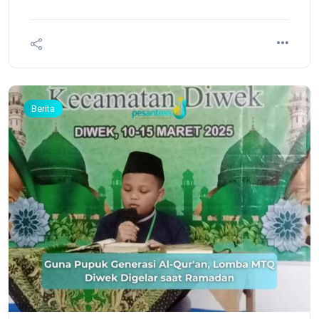
Berita