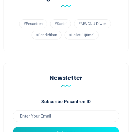
#Pesantren
#Santri
#MWCNU Diwek
#Pendidikan
#Lailatul Ijtima'
Newsletter
Subscribe Pesantren ID