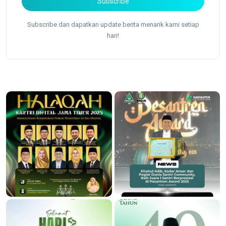
Subscribe
Subscribe dan dapatkan update berita menarik kami setiap
hari!