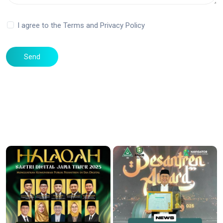
I agree to the Terms and Privacy Policy
Send