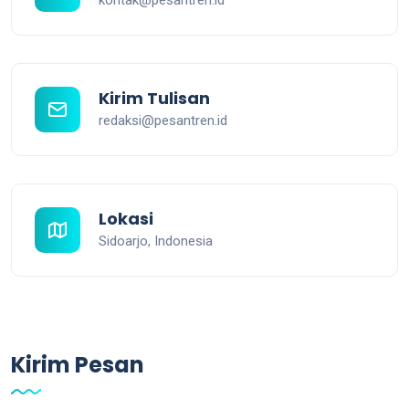
kontak@pesantren.id
Kirim Tulisan
redaksi@pesantren.id
Lokasi
Sidoarjo, Indonesia
Kirim Pesan