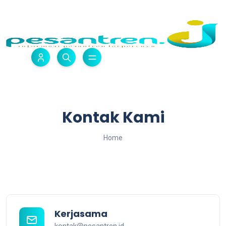
Kontak Kami
Home
Kerjasama