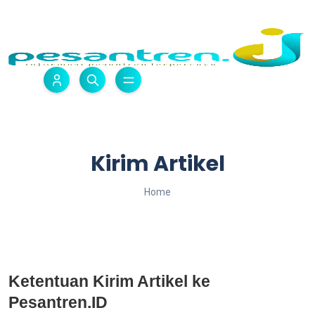
Kirim Artikel
Home
Ketentuan Kirim Artikel ke
Pesantren.ID