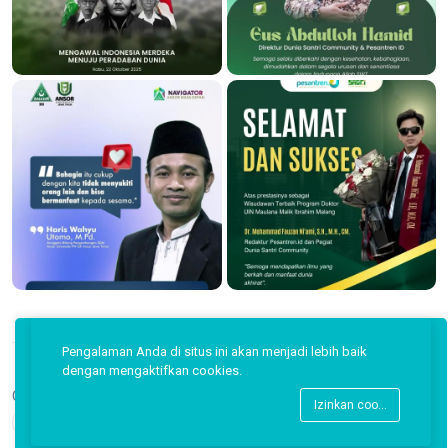
Pengalaman Anda di situs ini akan menjadi lebih baik
dengan mengaktifkan cookies.
Copyright © 2026 Pesantren ID.
Izinkan cookies
Back to top