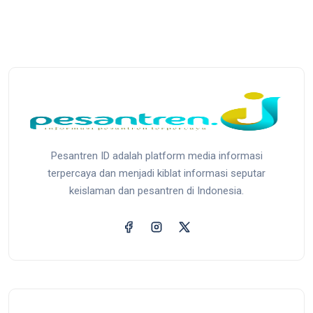
Pesantren ID adalah platform media informasi
terpercaya dan menjadi kiblat informasi seputar
keislaman dan pesantren di Indonesia.