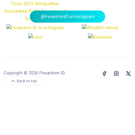
@PesantrenID on Instagram
Copyright © 2026 Pesantren ID.
Back to top