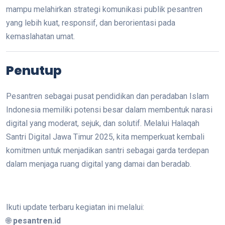
mampu melahirkan strategi komunikasi publik pesantren
yang lebih kuat, responsif, dan berorientasi pada
kemaslahatan umat.
Penutup
Pesantren sebagai pusat pendidikan dan peradaban Islam
Indonesia memiliki potensi besar dalam membentuk narasi
digital yang moderat, sejuk, dan solutif. Melalui Halaqah
Santri Digital Jawa Timur 2025, kita memperkuat kembali
komitmen untuk menjadikan santri sebagai garda terdepan
dalam menjaga ruang digital yang damai dan beradab.
Ikuti update terbaru kegiatan ini melalui:
🌐
pesantren.id