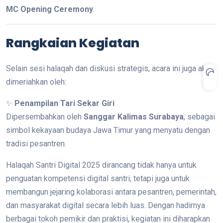
MC Opening Ceremony
.
Rangkaian Kegiatan
Selain sesi halaqah dan diskusi strategis, acara ini juga akan
dimeriahkan oleh:
✨
Penampilan Tari Sekar Giri
Dipersembahkan oleh
Sanggar Kalimas Surabaya
, sebagai
simbol kekayaan budaya Jawa Timur yang menyatu dengan
tradisi pesantren.
Halaqah Santri Digital 2025 dirancang tidak hanya untuk
penguatan kompetensi digital santri, tetapi juga untuk
membangun jejaring kolaborasi antara pesantren, pemerintah,
dan masyarakat digital secara lebih luas. Dengan hadirnya
berbagai tokoh pemikir dan praktisi, kegiatan ini diharapkan