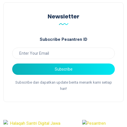
Newsletter
Subscribe Pesantren ID
Subscribe
Subscribe dan dapatkan update berita menarik kami setiap
hari!