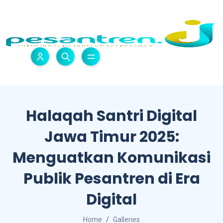
Halaqah Santri Digital
Jawa Timur 2025:
Menguatkan Komunikasi
Publik Pesantren di Era
Digital
Home
Galleries