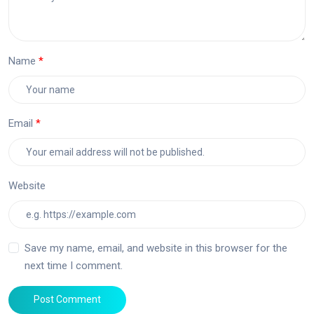
Name
Email
Website
Save my name, email, and website in this browser for the
next time I comment.
Post Comment