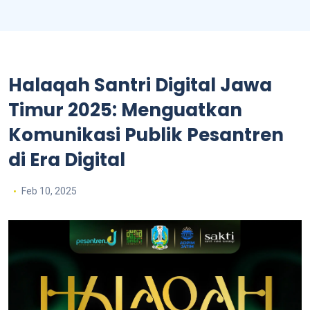
Halaqah Santri Digital Jawa
Timur 2025: Menguatkan
Komunikasi Publik Pesantren
di Era Digital
Feb 10, 2025