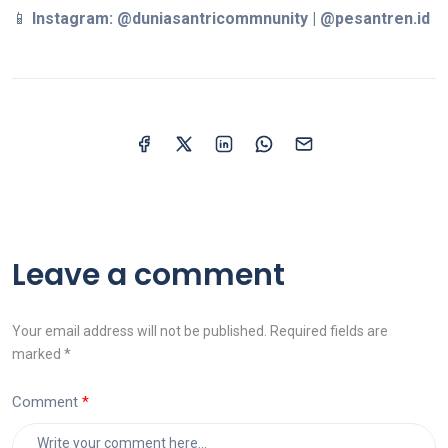
📱
Instagram: @duniasantricommnunity | @pesantren.id
Leave a comment
Your email address will not be published. Required fields are
marked *
Comment