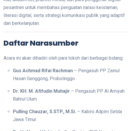
pesantren untuk membahas penguatan narasi keislaman,
literasi digital, serta strategi komunikasi publik yang adaptif
dan berkelanjutan.
Daftar Narasumber
Acara ini akan dihadiri oleh para tokoh dari berbagai bidang:
Gus Achmad Rifai Rachman
– Pengasuh PP Zainul
Hasan Genggong, Probolinggo
Dr. KH. M. Afifudin Muhajir
– Pengasuh PP Al Amiyah
Bahrul Ulum
Pulling Chauzar, S.STP., M.Si.
– Kabiro Adpim Setda
Jawa Timur