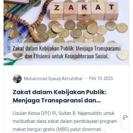
Feb 10, 2025
Muhammad Syauqi Almuhdhar
Zakat dalam Kebijakan Publik:
Menjaga Transparansi dan
Efisiensi untuk Kesejahteraan
Usulan Ketua DPD RI, Sultan B. Najamuddin, untuk
Sosial
melibatkan dana zakat dalam pembiayaan program
makan bergizi gratis (MBG) patut dicermati.