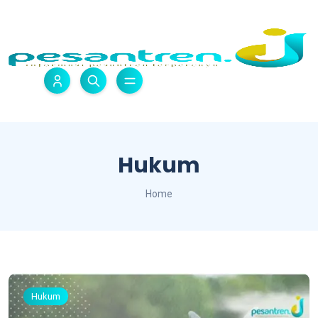
Hukum
Home
Hukum