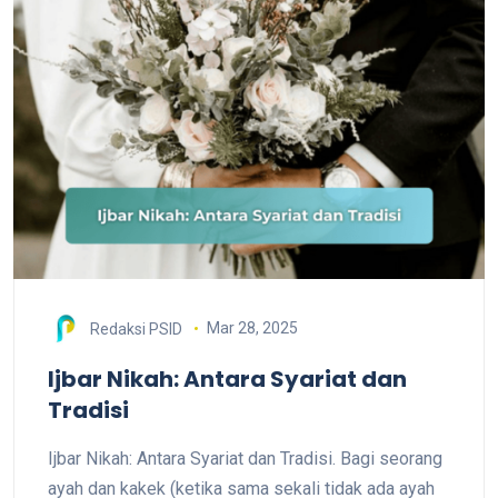
Mar 28, 2025
Redaksi PSID
Ijbar Nikah: Antara Syariat dan
Tradisi
Ijbar Nikah: Antara Syariat dan Tradisi. Bagi seorang
ayah dan kakek (ketika sama sekali tidak ada ayah