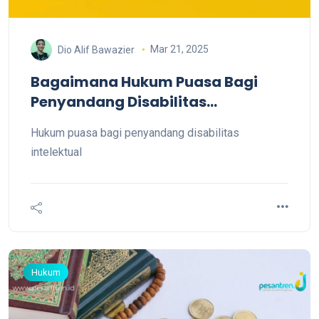
Mar 21, 2025
Dio Alif Bawazier
Bagaimana Hukum Puasa Bagi
Penyandang Disabilitas
Intelektual?
Hukum puasa bagi penyandang disabilitas
intelektual
Hukum