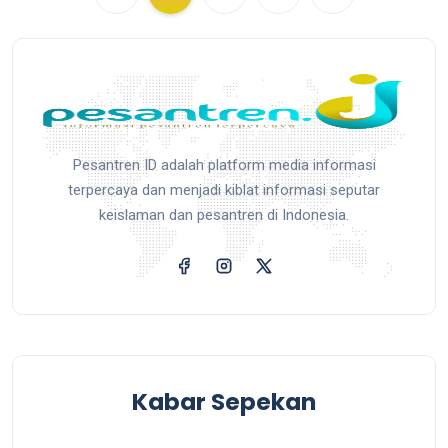
Pesantren ID adalah platform media informasi
terpercaya dan menjadi kiblat informasi seputar
keislaman dan pesantren di Indonesia.
Kabar Sepekan