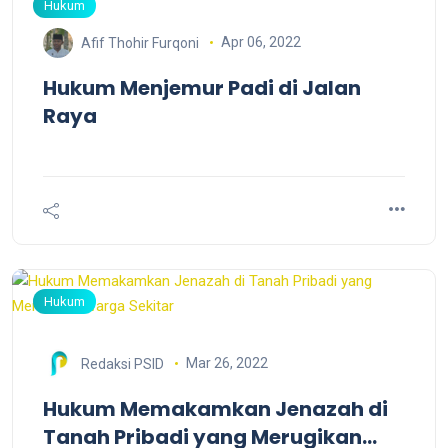
Hukum
Apr 06, 2022
Afif Thohir Furqoni
Hukum Menjemur Padi di Jalan
Raya
Hukum
Mar 26, 2022
Redaksi PSID
Hukum Memakamkan Jenazah di
Tanah Pribadi yang Merugikan