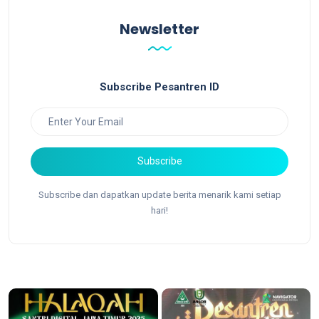
Newsletter
Subscribe Pesantren ID
Subscribe
Subscribe dan dapatkan update berita menarik kami setiap
hari!