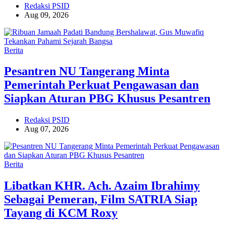
Redaksi PSID
Aug 09, 2026
Berita
Pesantren NU Tangerang Minta
Pemerintah Perkuat Pengawasan dan
Siapkan Aturan PBG Khusus Pesantren
Redaksi PSID
Aug 07, 2026
Berita
Libatkan KHR. Ach. Azaim Ibrahimy
Sebagai Pemeran, Film SATRIA Siap
Tayang di KCM Roxy