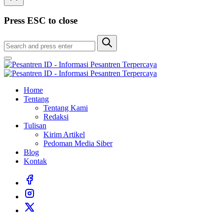
Press ESC to close
Home
Tentang
Tentang Kami
Redaksi
Tulisan
Kirim Artikel
Pedoman Media Siber
Blog
Kontak