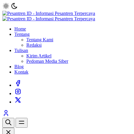
Home
Tentang
Tentang Kami
Redaksi
Tulisan
Kirim Artikel
Pedoman Media Siber
Blog
Kontak