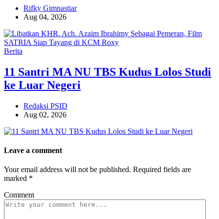
Rifky Gimnastiar
Aug 04, 2026
Berita
11 Santri MA NU TBS Kudus Lolos Studi
ke Luar Negeri
Redaksi PSID
Aug 02, 2026
Leave a comment
Your email address will not be published. Required fields are
marked *
Comment