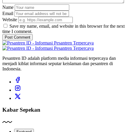
Name
Email
Website
Save my name, email, and website in this browser for the next
time I comment.
Post Comment
Pesantren ID adalah platform media informasi terpercaya dan
menjadi kiblat informasi seputar keislaman dan pesantren di
Indonesia.
Kabar Sepekan
Featured