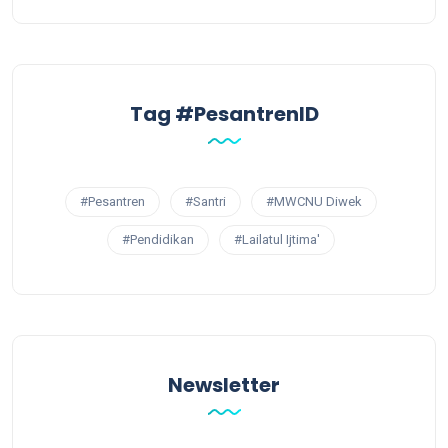
Tag #PesantrenID
#Pesantren
#Santri
#MWCNU Diwek
#Pendidikan
#Lailatul Ijtima'
Newsletter