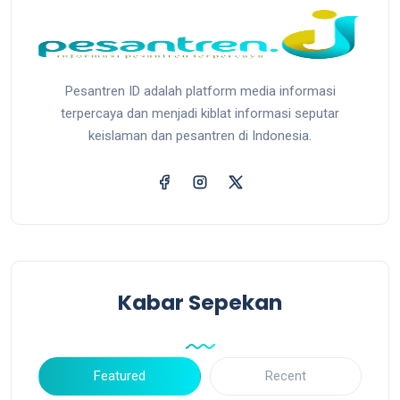
Pesantren ID adalah platform media informasi
terpercaya dan menjadi kiblat informasi seputar
keislaman dan pesantren di Indonesia.
Kabar Sepekan
Featured
Recent