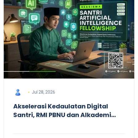
Jul 28, 2026
Akselerasi Kedaulatan Digital
Santri, RMI PBNU dan Alkademi
Gelar Beasiswa Santri AI
Fellowship Batch #2