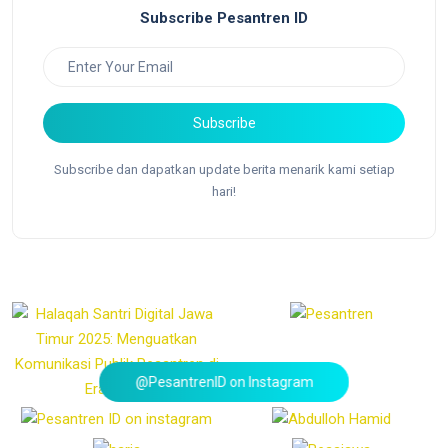
Subscribe Pesantren ID
Subscribe
Subscribe dan dapatkan update berita menarik kami setiap
hari!
@PesantrenID on Instagram