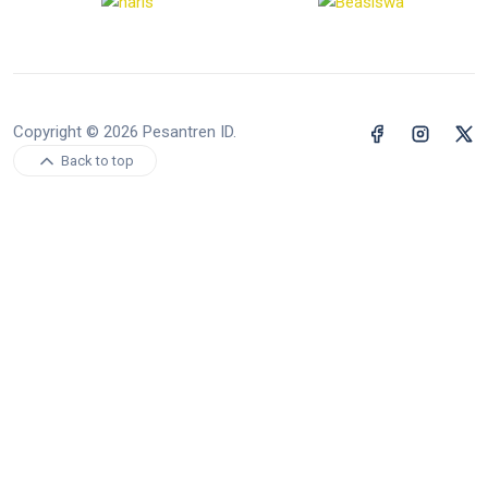
Copyright © 2026 Pesantren ID.
Back to top