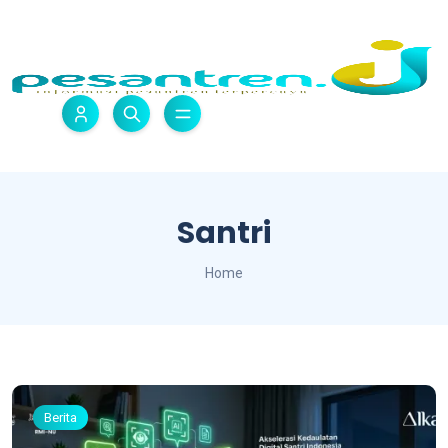
Santri
Home
Berita