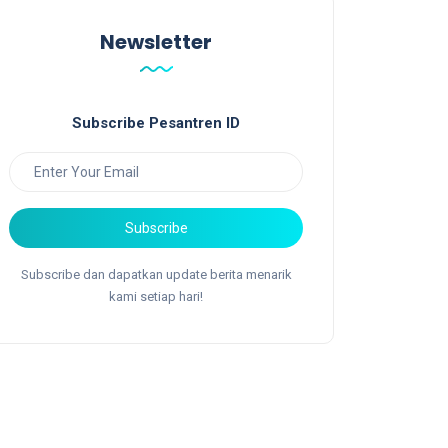
Newsletter
Subscribe Pesantren ID
Subscribe
Subscribe dan dapatkan update berita menarik
kami setiap hari!