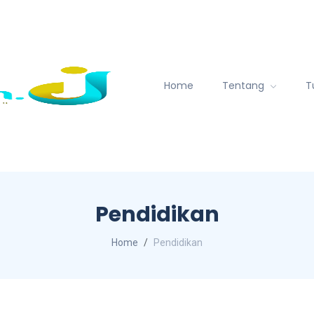
Home
Tentang
T
Pendidikan
Home
Pendidikan