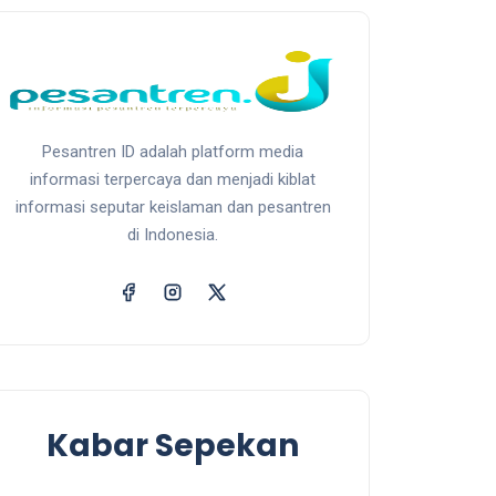
Pesantren ID adalah platform media
informasi terpercaya dan menjadi kiblat
informasi seputar keislaman dan pesantren
di Indonesia.
Kabar Sepekan