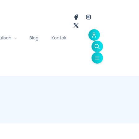
ulisan
Blog
Kontak